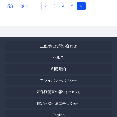
最初
前へ
...
2
3
4
5
6
主催者にお問い合わせ
ヘルプ
利用規約
プライバシーポリシー
著作権侵害の報告について
特定商取引法に基づく表記
English