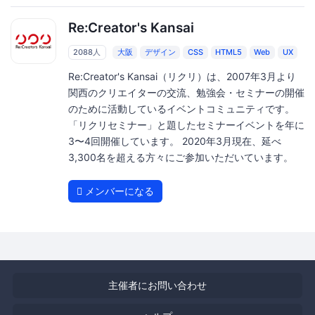
Re:Creator's Kansai
2088人
大阪
デザイン
CSS
HTML5
Web
UX
Re:Creator's Kansai（リクリ）は、2007年3月より
関西のクリエイターの交流、勉強会・セミナーの開催
のために活動しているイベントコミュニティです。
「リクリセミナー」と題したセミナーイベントを年に
3〜4回開催しています。 2020年3月現在、延べ
3,300名を超える方々にご参加いただいています。
メンバーになる
主催者にお問い合わせ