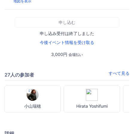
地図を表示
申し込む
申し込み受付は終了しました
今後イベント情報を受け取る
3,000円
会場払い
すべて見る
27人の参加者
小山瑞穂
Hirata Yoshifumi
詳細