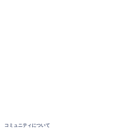
コミュニティについて