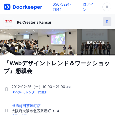
050-5291-
ログイ
7844
ン
Re:Creator's Kansai
9枚の写真
『Webデザイントレンド＆ワークショッ
プ』懇親会
2012-02-25（土）19:00 - 21:00
JST
Google カレンダーに追加
HUB梅田茶屋町店
大阪府大阪市北区茶屋町３-４