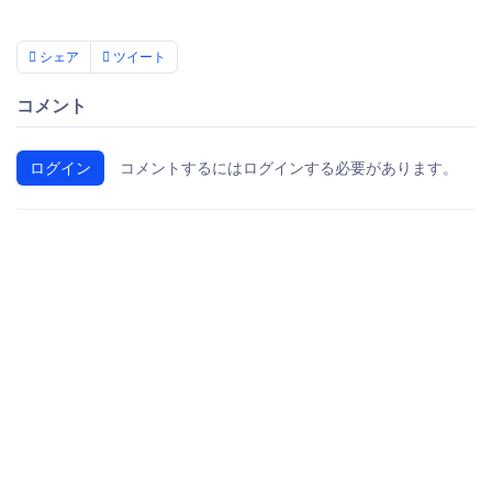
シェア
ツイート
コメント
ログイン
コメントするにはログインする必要があります。