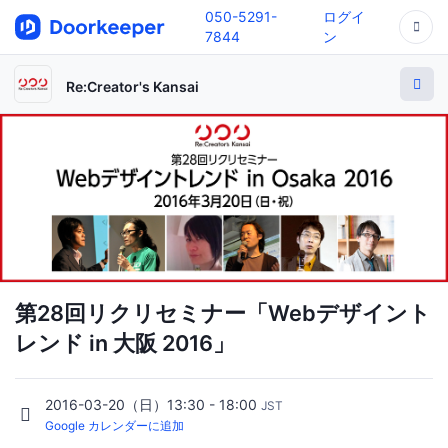
050-5291-
ログイ
7844
ン
Re:Creator's Kansai
第28回リクリセミナー「Webデザイント
レンド in 大阪 2016」
2016-03-20（日）13:30 - 18:00
JST
Google カレンダーに追加