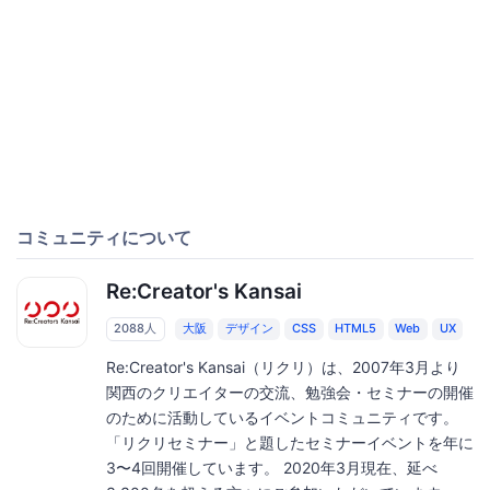
コミュニティについて
Re:Creator's Kansai
2088人
大阪
デザイン
CSS
HTML5
Web
UX
Re:Creator's Kansai（リクリ）は、2007年3月より
関西のクリエイターの交流、勉強会・セミナーの開催
のために活動しているイベントコミュニティです。
「リクリセミナー」と題したセミナーイベントを年に
3〜4回開催しています。 2020年3月現在、延べ