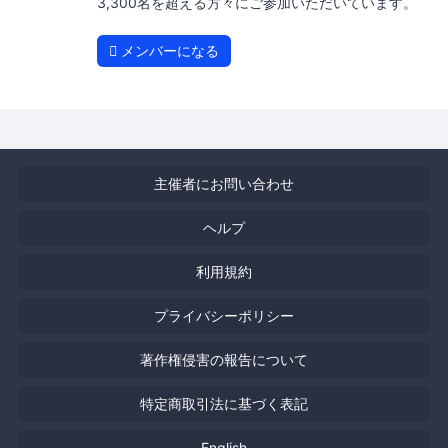
3,300名を超える方々にご参加いただいています。
メンバーになる
主催者にお問い合わせ
ヘルプ
利用規約
プライバシーポリシー
著作権侵害の報告について
特定商取引法に基づく表記
English