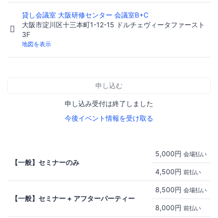
貸し会議室 大阪研修センター 会議室B+C
大阪市淀川区十三本町1-12-15 ドルチェヴィータファースト
3F
地図を表示
申し込む
申し込み受付は終了しました
今後イベント情報を受け取る
5,000円
会場払い
【一般】セミナーのみ
4,500円
前払い
8,500円
会場払い
【一般】セミナー + アフターパーティー
8,000円
前払い