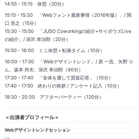
14:55 - 15:15 休憩（20分）
15:15 - 15:30 「Webフォント最新事情（2016年版）」/ 関
口 浩之（15分）
15:30 - 15:50 「JUSO Coworkingの紹介+サイボウズLive
の紹介」/ 深沢 幸治郎（20分）
15:50 - 16:00 ミニ休憩＋転換タイム（10分）
16:00 - 17:30 「Webデザイントレンド」/ 原 一浩、矢野 り
ん、坂本 邦夫、深沢 幸治郎（90分）
17:30 - 17:40 「全体を通して質疑応答」（10分）
17:40 - 17:50 終わりの挨拶 / アンケート記入（10分）
18:30 - 20:30 アフターパーティー（120分）
＜出演者プロフィール＞
Webデザイントレンドセッション