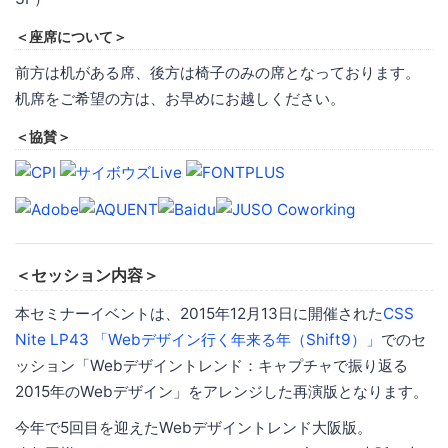
＜座席について＞
前方は机がある席、後方は椅子のみの席となっております。
机席をご希望の方は、お早めにお越しください。
＜協賛＞
＜セッション内容＞
本セミナーイベントは、2015年12月13日に開催された
CSS
Nite LP43 「Webデザイン行く年来る年（Shift9）」
でのセ
ッション「Webデザイントレンド：キャプチャで振り返る
2015年のWebデザイン」をアレンジした再演版となります。
今年で5回目を迎えたWebデザイントレンド大阪版。